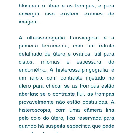
bloquear o útero e as trompas, e para 
enxergar isso existem exames de 
imagem.
A ultrassonografia transvaginal é a 
primeira ferramenta, com um retrato 
detalhado de útero e ovários, útil para 
cistos, miomas e espessura do 
endométrio. A histerossalpingografia é 
um raio-x com contraste injetado no 
útero para checar se as trompas estão 
abertas: se o contraste flui, as trompas 
provavelmente não estão obstruídas. A 
histeroscopia, com uma câmera fina 
pelo colo do útero, fica reservada para 
quando há suspeita específica que pede 