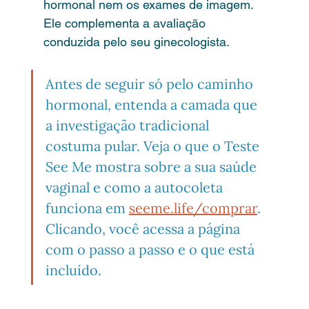
hormonal nem os exames de imagem. 
Ele complementa a avaliação 
conduzida pelo seu ginecologista.
Antes de seguir só pelo caminho 
hormonal, entenda a camada que 
a investigação tradicional 
costuma pular. Veja o que o Teste 
See Me mostra sobre a sua saúde 
vaginal e como a autocoleta 
funciona em 
seeme.life/comprar
. 
Clicando, você acessa a página 
com o passo a passo e o que está 
incluído.