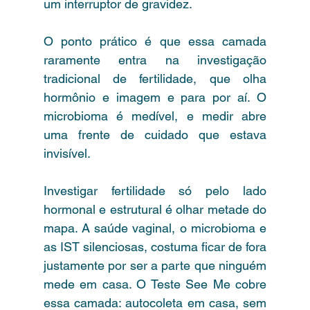
um interruptor de gravidez.
O ponto prático é que essa camada 
raramente entra na investigação 
tradicional de fertilidade, que olha 
hormônio e imagem e para por aí. O 
microbioma é medível, e medir abre 
uma frente de cuidado que estava 
invisível.
Investigar fertilidade só pelo lado 
hormonal e estrutural é olhar metade do 
mapa. A saúde vaginal, o microbioma e 
as IST silenciosas, costuma ficar de fora 
justamente por ser a parte que ninguém 
mede em casa. O Teste See Me cobre 
essa camada: autocoleta em casa, sem 