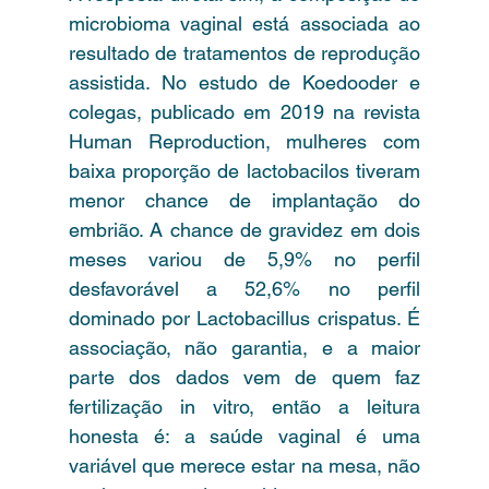
microbioma vaginal está associada ao 
resultado de tratamentos de reprodução 
assistida. No estudo de Koedooder e 
colegas, publicado em 2019 na revista 
Human Reproduction, mulheres com 
baixa proporção de lactobacilos tiveram 
menor chance de implantação do 
embrião. A chance de gravidez em dois 
meses variou de 5,9% no perfil 
desfavorável a 52,6% no perfil 
dominado por Lactobacillus crispatus. É 
associação, não garantia, e a maior 
parte dos dados vem de quem faz 
fertilização in vitro, então a leitura 
honesta é: a saúde vaginal é uma 
variável que merece estar na mesa, não 