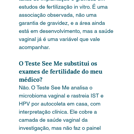
estudos de fertilização in vitro. É uma 
associação observada, não uma 
garantia de gravidez, e a área ainda 
está em desenvolvimento, mas a saúde 
vaginal já é uma variável que vale 
acompanhar.
O Teste See Me substitui os 
exames de fertilidade do meu 
médico?
Não. O Teste See Me analisa o 
microbioma vaginal e rastreia IST e 
HPV por autocoleta em casa, com 
interpretação clínica. Ele cobre a 
camada de saúde vaginal da 
investigação, mas não faz o painel 