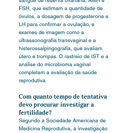
sangue de reserva ovariana, AMH e 
FSH, que estimam a quantidade de 
óvulos, a dosagem de progesterona e 
LH para confirmar a ovulação, e 
exames de imagem como a 
ultrassonografia transvaginal e a 
histerossalpingografia, que avaliam 
útero e trompas. O rastreio de IST e a 
análise do microbioma vaginal 
completam a avaliação da saúde 
reprodutiva.
Com quanto tempo de tentativa 
devo procurar investigar a 
fertilidade?
Segundo a Sociedade Americana de 
Medicina Reprodutiva, a investigação 