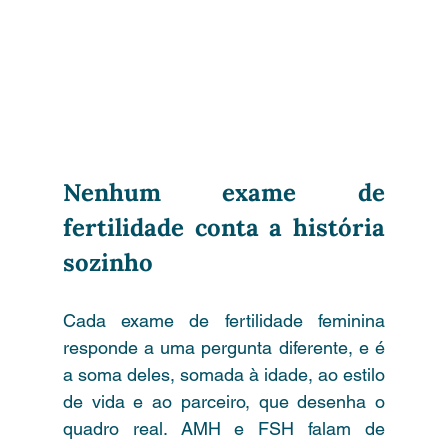
Nenhum exame de 
fertilidade conta a história 
sozinho
Cada exame de fertilidade feminina 
responde a uma pergunta diferente, e é 
a soma deles, somada à idade, ao estilo 
de vida e ao parceiro, que desenha o 
quadro real. AMH e FSH falam de 