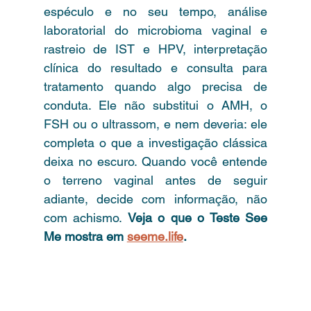
espéculo e no seu tempo, análise 
laboratorial do microbioma vaginal e 
rastreio de IST e HPV, interpretação 
clínica do resultado e consulta para 
tratamento quando algo precisa de 
conduta. Ele não substitui o AMH, o 
FSH ou o ultrassom, e nem deveria: ele 
completa o que a investigação clássica 
deixa no escuro. Quando você entende 
o terreno vaginal antes de seguir 
adiante, decide com informação, não 
com achismo. 
Veja o que o Teste See 
Me mostra em 
seeme.life
.