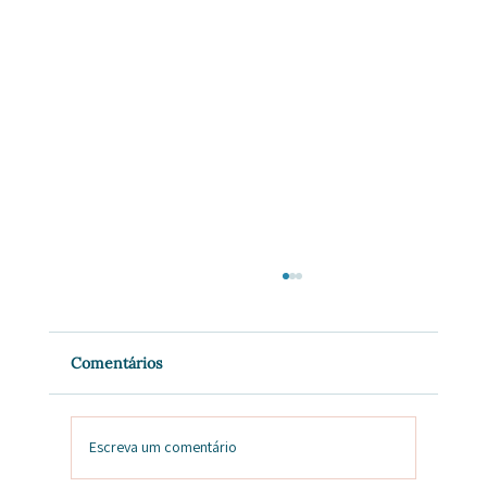
Comentários
Escreva um comentário