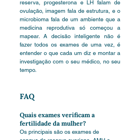
reserva, progesterona e LH falam de 
ovulação, imagem fala de estrutura, e o 
microbioma fala de um ambiente que a 
medicina reprodutiva só começou a 
mapear. A decisão inteligente não é 
fazer todos os exames de uma vez, é 
entender o que cada um diz e montar a 
investigação com o seu médico, no seu 
tempo.
FAQ
Quais exames verificam a 
fertilidade da mulher?
Os principais são os exames de 