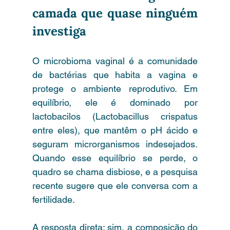
camada que quase ninguém 
investiga
O microbioma vaginal é a comunidade 
de bactérias que habita a vagina e 
protege o ambiente reprodutivo. Em 
equilíbrio, ele é dominado por 
lactobacilos (Lactobacillus crispatus 
entre eles), que mantêm o pH ácido e 
seguram microrganismos indesejados. 
Quando esse equilíbrio se perde, o 
quadro se chama disbiose, e a pesquisa 
recente sugere que ele conversa com a 
fertilidade.
A resposta direta: sim, a composição do 