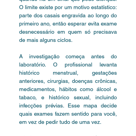
O limite existe por um motivo estatístico: 
parte dos casais engravida ao longo do 
primeiro ano, então esperar evita exame 
desnecessário em quem só precisava 
de mais alguns ciclos.
A investigação começa antes do 
laboratório. O profissional levanta 
histórico menstrual, gestações 
anteriores, cirurgias, doenças crônicas, 
medicamentos, hábitos como álcool e 
tabaco, e histórico sexual, incluindo 
infecções prévias. Esse mapa decide 
quais exames fazem sentido para você, 
em vez de pedir tudo de uma vez.