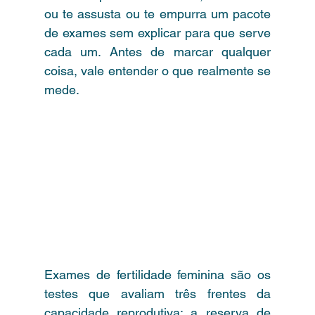
ou te assusta ou te empurra um pacote 
de exames sem explicar para que serve 
cada um. Antes de marcar qualquer 
coisa, vale entender o que realmente se 
mede.
Exames de fertilidade feminina são os 
testes que avaliam três frentes da 
capacidade reprodutiva: a reserva de 