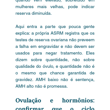
mulheres mais velhas, pode indicar 
reserva diminuída.
Aqui entra a parte que pouca gente 
explica: a própria ASRM registra que os 
testes de reserva ovariana não preveem 
a falha em engravidar e não devem ser 
usados para negar tratamento. Eles 
dizem sobre quantidade, não sobre 
qualidade do óvulo, e quantidade não é 
o mesmo que chance garantida de 
gravidez. AMH baixo não é sentença, 
AMH alto não é promessa.
Ovulação e hormônios: 
confirmar que o ciclo 