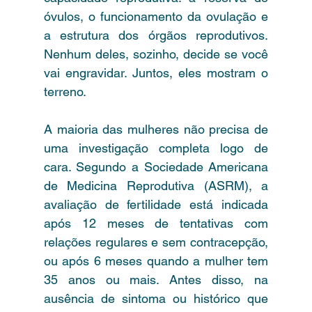
óvulos, o funcionamento da ovulação e 
a estrutura dos órgãos reprodutivos. 
Nenhum deles, sozinho, decide se você 
vai engravidar. Juntos, eles mostram o 
terreno.
A maioria das mulheres não precisa de 
uma investigação completa logo de 
cara. Segundo a Sociedade Americana 
de Medicina Reprodutiva (ASRM), a 
avaliação de fertilidade está indicada 
após 12 meses de tentativas com 
relações regulares e sem contracepção, 
ou após 6 meses quando a mulher tem 
35 anos ou mais. Antes disso, na 
ausência de sintoma ou histórico que 