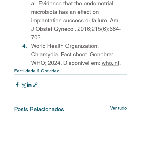
al. Evidence that the endometrial 
microbiota has an effect on 
implantation success or failure. Am 
J Obstet Gynecol. 2016;215(6):684-
703.
World Health Organization. 
Chlamydia. Fact sheet. Genebra: 
WHO; 2024. Disponível em: 
who.int
.
Fertilidade & Gravidez
Ver tudo
Posts Relacionados