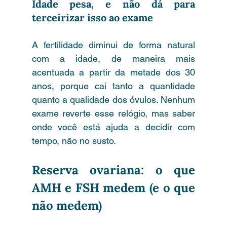
Idade pesa, e não dá para 
terceirizar isso ao exame
A fertilidade diminui de forma natural 
com a idade, de maneira mais 
acentuada a partir da metade dos 30 
anos, porque cai tanto a quantidade 
quanto a qualidade dos óvulos. Nenhum 
exame reverte esse relógio, mas saber 
onde você está ajuda a decidir com 
tempo, não no susto.
Reserva ovariana: o que 
AMH e FSH medem (e o que 
não medem)