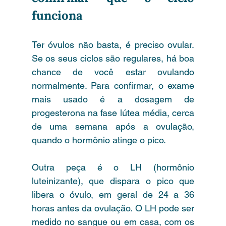
funciona
Ter óvulos não basta, é preciso ovular. 
Se os seus ciclos são regulares, há boa 
chance de você estar ovulando 
normalmente. Para confirmar, o exame 
mais usado é a dosagem de 
progesterona na fase lútea média, cerca 
de uma semana após a ovulação, 
quando o hormônio atinge o pico.
Outra peça é o LH (hormônio 
luteinizante), que dispara o pico que 
libera o óvulo, em geral de 24 a 36 
horas antes da ovulação. O LH pode ser 
medido no sangue ou em casa, com os 