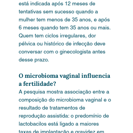
está indicada após 12 meses de 
tentativas sem sucesso quando a 
mulher tem menos de 35 anos, e após 
6 meses quando tem 35 anos ou mais. 
Quem tem ciclos irregulares, dor 
pélvica ou histórico de infecção deve 
conversar com o ginecologista antes 
desse prazo.
O microbioma vaginal influencia 
a fertilidade?
A pesquisa mostra associação entre a 
composição do microbioma vaginal e o 
resultado de tratamentos de 
reprodução assistida: o predomínio de 
lactobacilos está ligado a maiores 
taxas de implantação e gravidez em 