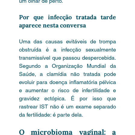
um olhar de perto.
Por que infecção tratada tarde 
aparece nesta conversa
Uma das causas evitáveis de trompa 
obstruída é a infecção sexualmente 
transmissível que passou despercebida. 
Segundo a Organização Mundial da 
Saúde, a clamídia não tratada pode 
evoluir para doença inflamatória pélvica 
e aumentar o risco de infertilidade e 
gravidez ectópica. É por isso que 
rastrear IST não é um exame separado 
da fertilidade: é parte dela.
O microbioma vaginal: a 