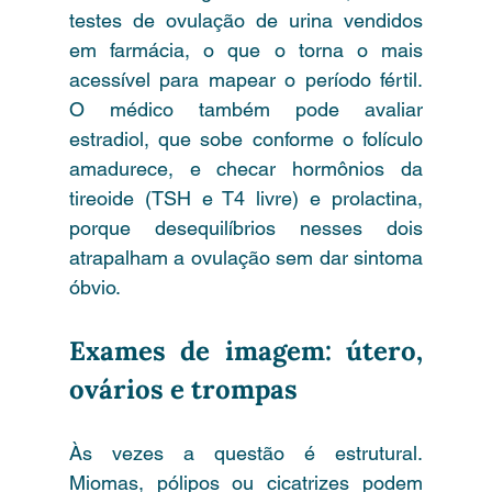
testes de ovulação de urina vendidos 
em farmácia, o que o torna o mais 
acessível para mapear o período fértil. 
O médico também pode avaliar 
estradiol, que sobe conforme o folículo 
amadurece, e checar hormônios da 
tireoide (TSH e T4 livre) e prolactina, 
porque desequilíbrios nesses dois 
atrapalham a ovulação sem dar sintoma 
óbvio.
Exames de imagem: útero, 
ovários e trompas
Às vezes a questão é estrutural. 
Miomas, pólipos ou cicatrizes podem 