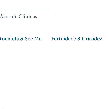
Área de Clínicas
tocoleta & See Me
Fertilidade & Gravidez