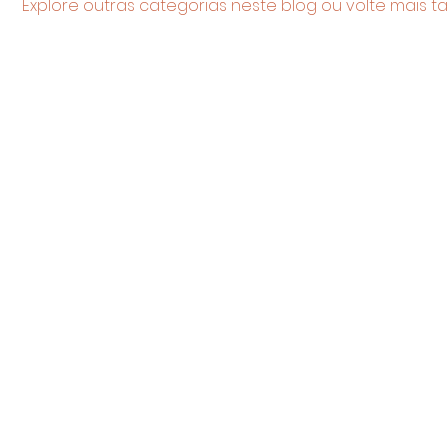
Explore outras categorias neste blog ou volte mais ta