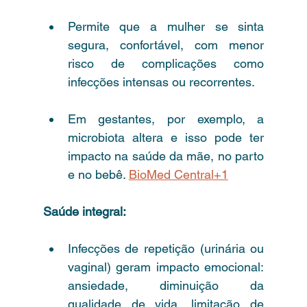
Permite que a mulher se sinta 
segura, confortável, com menor 
risco de complicações como 
infecções intensas ou recorrentes.
Em gestantes, por exemplo, a 
microbiota altera e isso pode ter 
impacto na saúde da mãe, no parto 
e no bebê. 
BioMed Central+1
Saúde integral:
Infecções de repetição (urinária ou 
vaginal) geram impacto emocional: 
ansiedade, diminuição da 
qualidade de vida, limitação de 