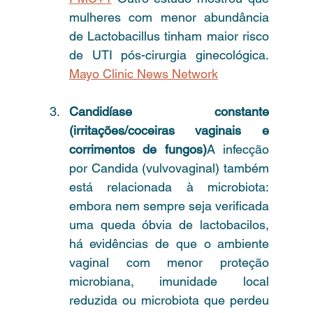
mulheres com menor abundância 
de Lactobacillus tinham maior risco 
de UTI pós-cirurgia ginecológica. 
Mayo Clinic News Network
Candidíase constante 
(irritações/coceiras vaginais e 
corrimentos de fungos)
A infecção 
por Candida (vulvovaginal) também 
está relacionada à microbiota: 
embora nem sempre seja verificada 
uma queda óbvia de lactobacilos, 
há evidências de que o ambiente 
vaginal com menor proteção 
microbiana, imunidade local 
reduzida ou microbiota que perdeu 