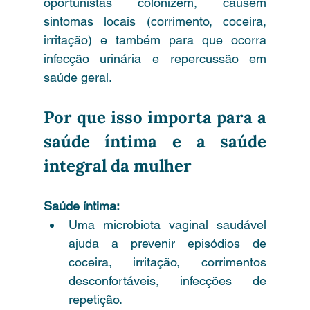
oportunistas colonizem, causem 
sintomas locais (corrimento, coceira, 
irritação) e também para que ocorra 
infecção urinária e repercussão em 
saúde geral.
Por que isso importa para a 
saúde íntima e a saúde 
integral da mulher
Saúde íntima:
Uma microbiota vaginal saudável 
ajuda a prevenir episódios de 
coceira, irritação, corrimentos 
desconfortáveis, infecções de 
repetição.