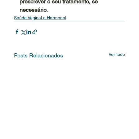
prescrever o seu tratamento, se 
necessário. 
Saúde Vaginal e Hormonal
Ver tudo
Posts Relacionados