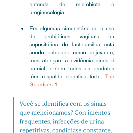
entenda de microbiota e 
uroginecologia.
Em algumas circunstâncias, o uso 
de probióticos vaginais ou 
supositórios de lactobacilos está 
sendo estudado como adjuvante, 
mas atenção: a evidência ainda é 
parcial e nem todos os produtos 
têm respaldo científico forte. 
The 
Guardian+1
Você se identifica com os sinais 
que mencionamos? Corrimentos 
frequentes, infecções de urina 
repetitivas, candidíase constante, 