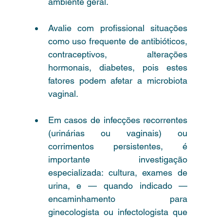
ambiente geral.
Avalie com profissional situações 
como uso frequente de antibióticos, 
contraceptivos, alterações 
hormonais, diabetes, pois estes 
fatores podem afetar a microbiota 
vaginal.
Em casos de infecções recorrentes 
(urinárias ou vaginais) ou 
corrimentos persistentes, é 
importante investigação 
especializada: cultura, exames de 
urina, e — quando indicado — 
encaminhamento para 
ginecologista ou infectologista que 