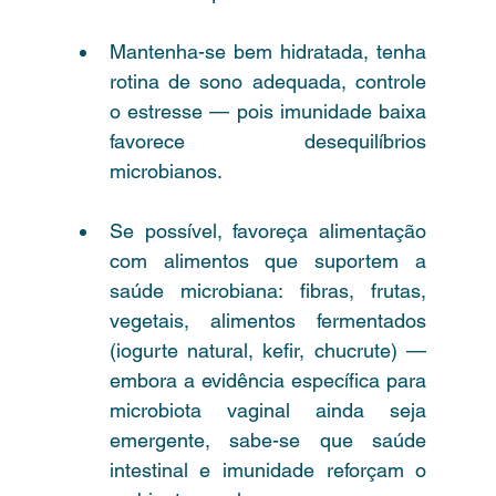
Mantenha-se bem hidratada, tenha 
rotina de sono adequada, controle 
o estresse — pois imunidade baixa 
favorece desequilíbrios 
microbianos.
Se possível, favoreça alimentação 
com alimentos que suportem a 
saúde microbiana: fibras, frutas, 
vegetais, alimentos fermentados 
(iogurte natural, kefir, chucrute) — 
embora a evidência específica para 
microbiota vaginal ainda seja 
emergente, sabe-se que saúde 
intestinal e imunidade reforçam o 