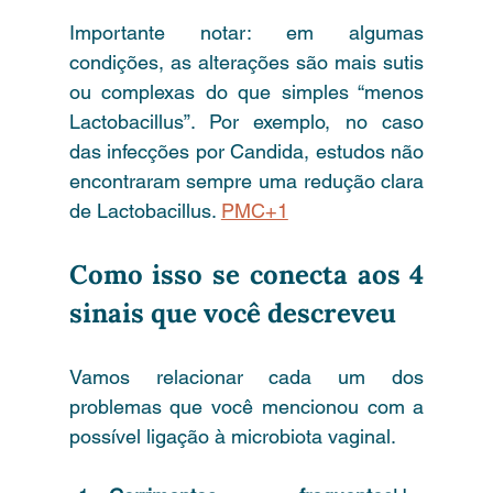
Importante notar: em algumas 
condições, as alterações são mais sutis 
ou complexas do que simples “menos 
Lactobacillus”. Por exemplo, no caso 
das infecções por Candida, estudos não 
encontraram sempre uma redução clara 
de Lactobacillus. 
PMC+1
Como isso se conecta aos 4 
sinais que você descreveu
Vamos relacionar cada um dos 
problemas que você mencionou com a 
possível ligação à microbiota vaginal.