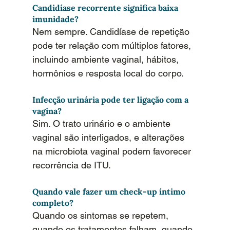
Candidíase recorrente significa baixa 
imunidade?
Nem sempre. Candidíase de repetição 
pode ter relação com múltiplos fatores, 
incluindo ambiente vaginal, hábitos, 
hormônios e resposta local do corpo.
Infecção urinária pode ter ligação com a 
vagina?
Sim. O trato urinário e o ambiente 
vaginal são interligados, e alterações 
na microbiota vaginal podem favorecer 
recorrência de ITU.
Quando vale fazer um check-up íntimo 
completo?
Quando os sintomas se repetem, 
quando os tratamentos falham, quando 