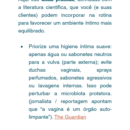
a literatura científica, que você (e suas 
clientes) podem incorporar na rotina 
para favorecer um ambiente íntimo mais 
equilibrado.
Priorize uma higiene íntima suave: 
apenas água ou sabonetes neutros 
para a vulva (parte externa); evite 
duchas vaginais, sprays 
perfumados, sabonetes agressivos 
ou lavagens internas. Isso pode 
perturbar a microbiota protetora. 
(jornalista / reportagem apontam 
que “a vagina é um órgão auto-
limpante”). 
The Guardian