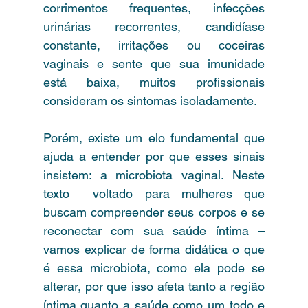
corrimentos frequentes, infecções 
urinárias recorrentes, candidíase 
constante, irritações ou coceiras 
vaginais e sente que sua imunidade 
está baixa, muitos profissionais 
consideram os sintomas isoladamente. 
Porém, existe um elo fundamental que 
ajuda a entender por que esses sinais 
insistem: a microbiota vaginal. Neste 
texto  voltado para mulheres que 
buscam compreender seus corpos e se 
reconectar com sua saúde íntima – 
vamos explicar de forma didática o que 
é essa microbiota, como ela pode se 
alterar, por que isso afeta tanto a região 
íntima quanto a saúde como um todo e 