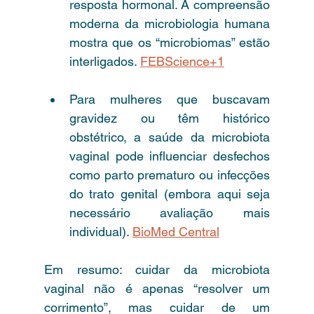
resposta hormonal. A compreensão 
moderna da microbiologia humana 
mostra que os “microbiomas” estão 
interligados. 
FEBScience+1
Para mulheres que buscavam 
gravidez ou têm histórico 
obstétrico, a saúde da microbiota 
vaginal pode influenciar desfechos 
como parto prematuro ou infecções 
do trato genital (embora aqui seja 
necessário avaliação mais 
individual). 
BioMed Central
Em resumo: cuidar da microbiota 
vaginal não é apenas “resolver um 
corrimento”, mas cuidar de um 