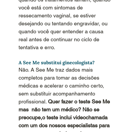
você está com sintomas de 
ressecamento vaginal, se estiver 
desejando ou tentando engravidar, ou 
quando você quer entender a causa 
real antes de continuar no ciclo de 
tentativa e erro.
A See Me substitui ginecologista?
Não. A See Me traz dados mais 
completos para tomar as decisões 
médicas e acelerar o caminho certo, 
sem substituir acompanhamento 
profissional. 
Quer fazer o teste See Me 
mas  não tem um médico? Não se 
preocupe,o teste inclui videochamada 
com um dos nossos especialistas para 