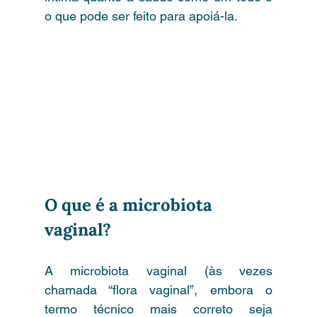
o que pode ser feito para apoiá-la.
O que é a microbiota 
vaginal?
A microbiota vaginal (às vezes 
chamada “flora vaginal”, embora o 
termo técnico mais correto seja 