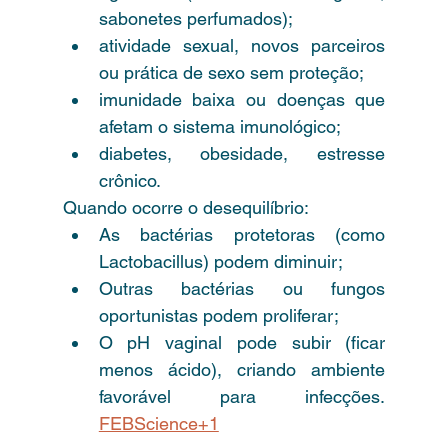
sabonetes perfumados);
atividade sexual, novos parceiros 
ou prática de sexo sem proteção;
imunidade baixa ou doenças que 
afetam o sistema imunológico;
diabetes, obesidade, estresse 
crônico.
Quando ocorre o desequilíbrio:
As bactérias protetoras (como 
Lactobacillus) podem diminuir;
Outras bactérias ou fungos 
oportunistas podem proliferar;
O pH vaginal pode subir (ficar 
menos ácido), criando ambiente 
favorável para infecções. 
FEBScience+1