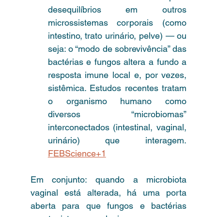
desequilíbrios em outros 
microssistemas corporais (como 
intestino, trato urinário, pelve) — ou 
seja: o “modo de sobrevivência” das 
bactérias e fungos altera a fundo a 
resposta imune local e, por vezes, 
sistêmica. Estudos recentes tratam 
o organismo humano como 
diversos “microbiomas” 
interconectados (intestinal, vaginal, 
urinário) que interagem. 
FEBScience+1
Em conjunto: quando a microbiota 
vaginal está alterada, há uma porta 
aberta para que fungos e bactérias 