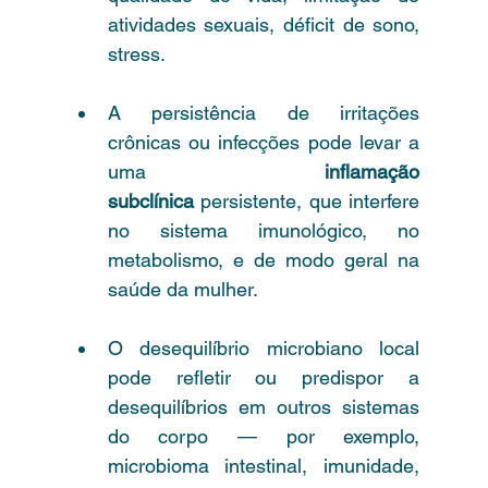
atividades sexuais, déficit de sono, 
stress.
A persistência de irritações 
crônicas ou infecções pode levar a 
uma 
inflamação 
subclínica
 persistente, que interfere 
no sistema imunológico, no 
metabolismo, e de modo geral na 
saúde da mulher.
O desequilíbrio microbiano local 
pode refletir ou predispor a 
desequilíbrios em outros sistemas 
do corpo — por exemplo, 
microbioma intestinal, imunidade, 