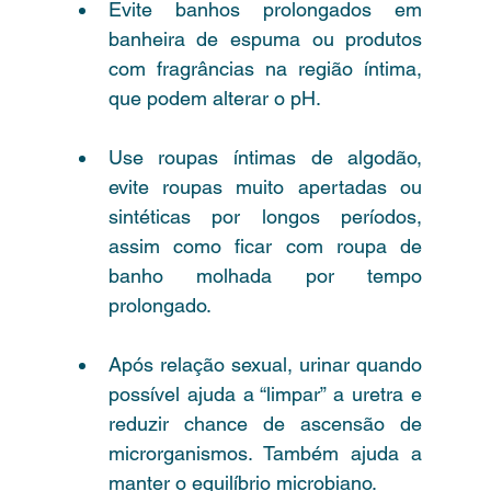
Evite banhos prolongados em 
banheira de espuma ou produtos 
com fragrâncias na região íntima, 
que podem alterar o pH.
Use roupas íntimas de algodão, 
evite roupas muito apertadas ou 
sintéticas por longos períodos, 
assim como ficar com roupa de 
banho molhada por tempo 
prolongado.
Após relação sexual, urinar quando 
possível ajuda a “limpar” a uretra e 
reduzir chance de ascensão de 
microrganismos. Também ajuda a 
manter o equilíbrio microbiano.