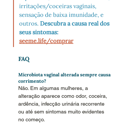
irritações/coceiras vaginais, 
sensação de baixa imunidade, e 
outros. 
Descubra a causa real dos 
seus sintomas: 
seeme.life/comprar
FAQ
Microbiota vaginal alterada sempre causa 
corrimento?
Não. Em algumas mulheres, a 
alteração aparece como odor, coceira, 
ardência, infecção urinária recorrente 
ou até sem sintomas muito evidentes 
no começo.