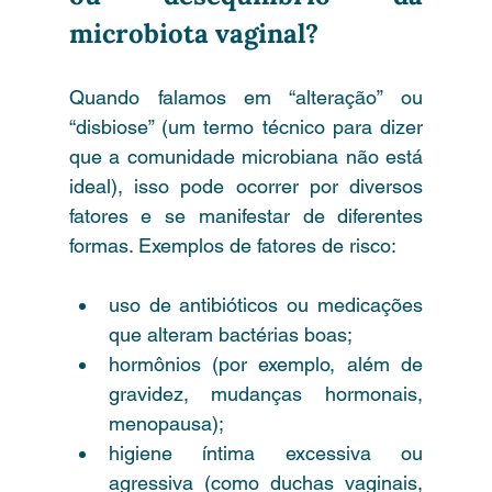
microbiota vaginal?
Quando falamos em “alteração” ou 
“disbiose” (um termo técnico para dizer 
que a comunidade microbiana não está 
ideal), isso pode ocorrer por diversos 
fatores e se manifestar de diferentes 
formas. Exemplos de fatores de risco:
uso de antibióticos ou medicações 
que alteram bactérias boas;
hormônios (por exemplo, além de 
gravidez, mudanças hormonais, 
menopausa);
higiene íntima excessiva ou 
agressiva (como duchas vaginais, 