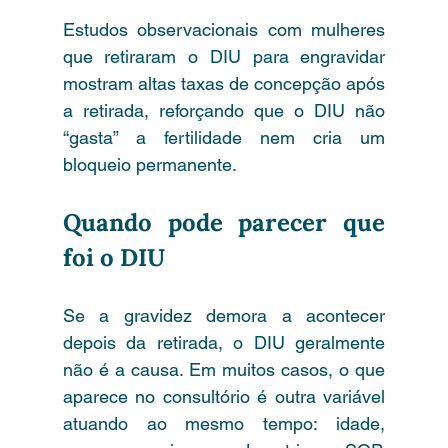
Estudos observacionais com mulheres 
que retiraram o DIU para engravidar 
mostram altas taxas de concepção após 
a retirada, reforçando que o DIU não 
“gasta” a fertilidade nem cria um 
bloqueio permanente.
Quando pode parecer que 
foi o DIU
Se a gravidez demora a acontecer 
depois da retirada, o DIU geralmente 
não é a causa. Em muitos casos, o que 
aparece no consultório é outra variável 
atuando ao mesmo tempo: idade, 