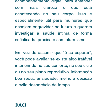
acompanhamento digital para entender 
com mais clareza o que está 
acontecendo no seu corpo. Isso é 
especialmente útil para mulheres que 
desejam engravidar no futuro e querem 
investigar a saúde íntima de forma 
sofisticada, precisa e sem alarmismo.
Em vez de assumir que “é só esperar”, 
você pode avaliar se existe algo tratável 
interferindo no seu conforto, no seu ciclo 
ou no seu plano reprodutivo. Informação 
boa reduz ansiedade, melhora decisão 
e evita desperdício de tempo.
FAQ