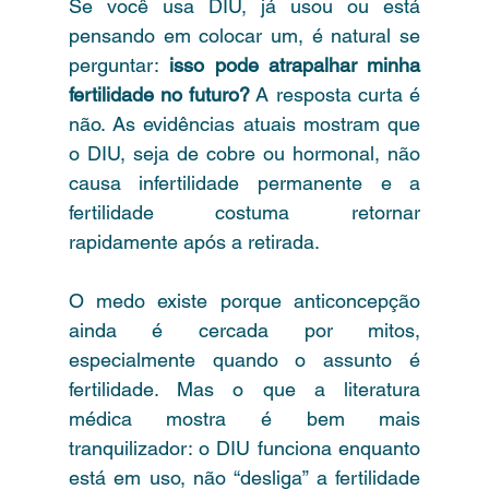
Se você usa DIU, já usou ou está 
pensando em colocar um, é natural se 
perguntar: 
isso pode atrapalhar minha 
fertilidade no futuro?
 A resposta curta é 
não. As evidências atuais mostram que 
o DIU, seja de cobre ou hormonal, não 
causa infertilidade permanente e a 
fertilidade costuma retornar 
rapidamente após a retirada.
O medo existe porque anticoncepção 
ainda é cercada por mitos, 
especialmente quando o assunto é 
fertilidade. Mas o que a literatura 
médica mostra é bem mais 
tranquilizador: o DIU funciona enquanto 
está em uso, não “desliga” a fertilidade 