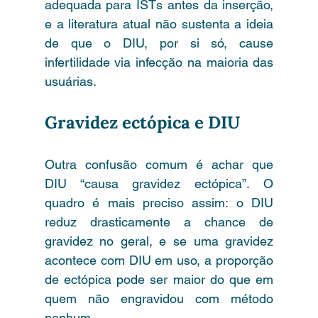
adequada para ISTs antes da inserção, 
e a literatura atual não sustenta a ideia 
de que o DIU, por si só, cause 
infertilidade via infecção na maioria das 
usuárias.
Gravidez ectópica e DIU
Outra confusão comum é achar que 
DIU “causa gravidez ectópica”. O 
quadro é mais preciso assim: o DIU 
reduz drasticamente a chance de 
gravidez no geral, e se uma gravidez 
acontece com DIU em uso, a proporção 
de ectópica pode ser maior do que em 
quem não engravidou com método 
nenhum.