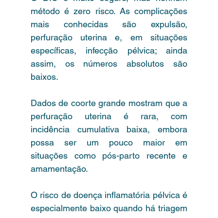
método é zero risco. As complicações 
mais conhecidas são expulsão, 
perfuração uterina e, em situações 
específicas, infecção pélvica; ainda 
assim, os números absolutos são 
baixos.
Dados de coorte grande mostram que a 
perfuração uterina é rara, com 
incidência cumulativa baixa, embora 
possa ser um pouco maior em 
situações como pós-parto recente e 
amamentação.
O risco de doença inflamatória pélvica é 
especialmente baixo quando há triagem 