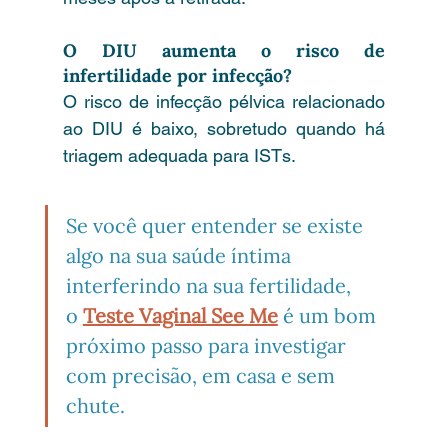
O DIU aumenta o risco de 
infertilidade por infecção?
O risco de infecção pélvica relacionado 
ao DIU é baixo, sobretudo quando há 
triagem adequada para ISTs.
Se você quer entender se existe 
algo na sua saúde íntima 
interferindo na sua fertilidade, 
o 
Teste Vaginal See Me
 é um bom 
próximo passo para investigar 
com precisão, em casa e sem 
chute.