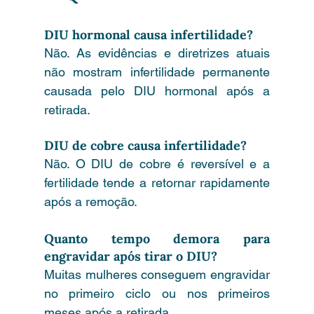
DIU hormonal causa infertilidade?
Não. As evidências e diretrizes atuais 
não mostram infertilidade permanente 
causada pelo DIU hormonal após a 
retirada.
DIU de cobre causa infertilidade?
Não. O DIU de cobre é reversível e a 
fertilidade tende a retornar rapidamente 
após a remoção.
Quanto tempo demora para 
engravidar após tirar o DIU?
Muitas mulheres conseguem engravidar 
no primeiro ciclo ou nos primeiros 
meses após a retirada.