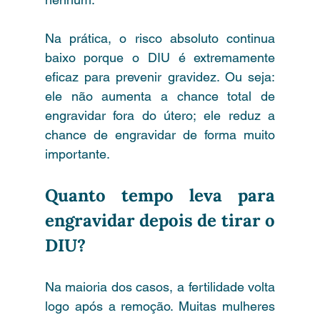
Na prática, o risco absoluto continua 
baixo porque o DIU é extremamente 
eficaz para prevenir gravidez. Ou seja: 
ele não aumenta a chance total de 
engravidar fora do útero; ele reduz a 
chance de engravidar de forma muito 
importante.
Quanto tempo leva para 
engravidar depois de tirar o 
DIU?
Na maioria dos casos, a fertilidade volta 
logo após a remoção. Muitas mulheres 