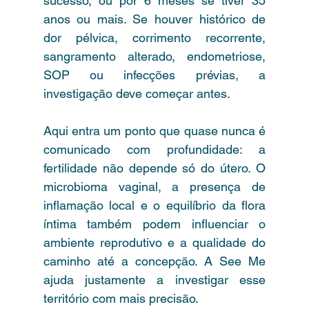
sucesso, ou por 6 meses se tiver 35 
anos ou mais. Se houver histórico de 
dor pélvica, corrimento recorrente, 
sangramento alterado, endometriose, 
SOP ou infecções prévias, a 
investigação deve começar antes.
Aqui entra um ponto que quase nunca é 
comunicado com profundidade: a 
fertilidade não depende só do útero. O 
microbioma vaginal, a presença de 
inflamação local e o equilíbrio da flora 
íntima também podem influenciar o 
ambiente reprodutivo e a qualidade do 
caminho até a concepção. A See Me 
ajuda justamente a investigar esse 
território com mais precisão.