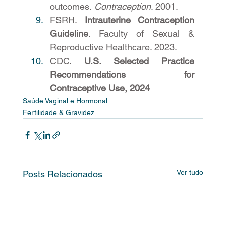
outcomes. 
Contraception
. 2001.
FSRH. 
Intrauterine Contraception 
Guideline
. Faculty of Sexual & 
Reproductive Healthcare. 2023.
CDC. 
U.S. Selected Practice 
Recommendations for 
Contraceptive Use, 2024
Saúde Vaginal e Hormonal
Fertilidade & Gravidez
Ver tudo
Posts Relacionados