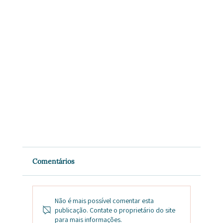
Comentários
Não é mais possível comentar esta
publicação. Contate o proprietário do site
para mais informações.