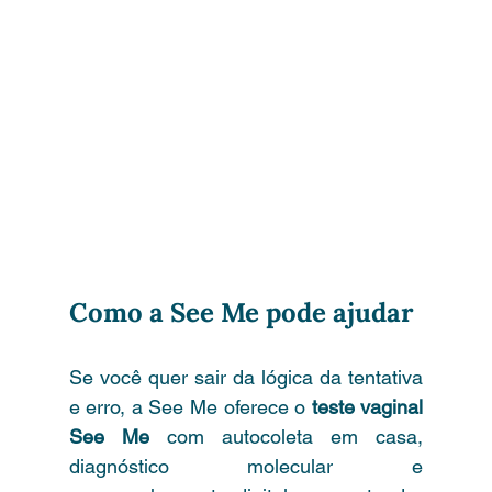
Como a See Me pode ajudar
Se você quer sair da lógica da tentativa 
e erro, a See Me oferece o 
teste vaginal 
See Me
 com autocoleta em casa, 
diagnóstico molecular e 