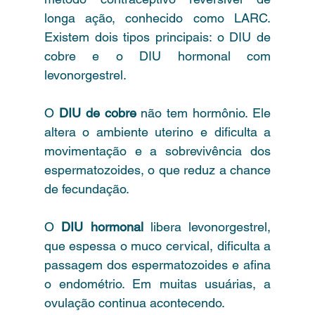
longa ação, conhecido como LARC. 
Existem dois tipos principais: o DIU de 
cobre e o DIU hormonal com 
levonorgestrel.
O 
DIU de cobre
 não tem hormônio. Ele 
altera o ambiente uterino e dificulta a 
movimentação e a sobrevivência dos 
espermatozoides, o que reduz a chance 
de fecundação.
O 
DIU hormonal
 libera levonorgestrel, 
que espessa o muco cervical, dificulta a 
passagem dos espermatozoides e afina 
o endométrio. Em muitas usuárias, a 
ovulação continua acontecendo.