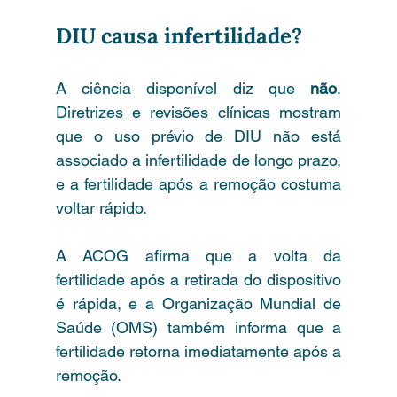
DIU causa infertilidade?
A ciência disponível diz que 
não
. 
Diretrizes e revisões clínicas mostram 
que o uso prévio de DIU não está 
associado a infertilidade de longo prazo, 
e a fertilidade após a remoção costuma 
voltar rápido.
A ACOG afirma que a volta da 
fertilidade após a retirada do dispositivo 
é rápida, e a Organização Mundial de 
Saúde (OMS) também informa que a 
fertilidade retorna imediatamente após a 
remoção.