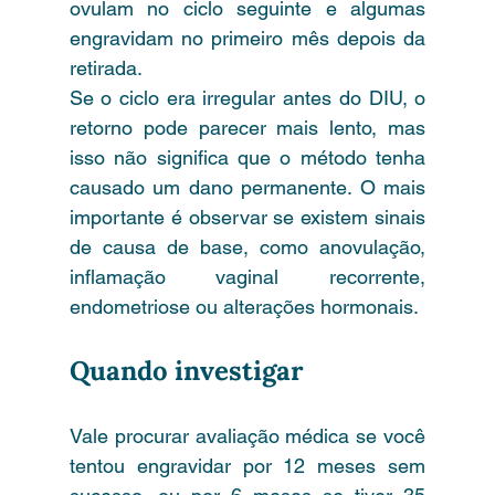
ovulam no ciclo seguinte e algumas 
engravidam no primeiro mês depois da 
retirada.
Se o ciclo era irregular antes do DIU, o 
retorno pode parecer mais lento, mas 
isso não significa que o método tenha 
causado um dano permanente. O mais 
importante é observar se existem sinais 
de causa de base, como anovulação, 
inflamação vaginal recorrente, 
endometriose ou alterações hormonais.
Quando investigar
Vale procurar avaliação médica se você 
tentou engravidar por 12 meses sem 