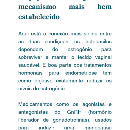
mecanismo mais bem 
estabelecido
Aqui está a conexão mais sólida entre 
as duas condições: os lactobacilos 
dependem do estrogênio para 
sobreviver e manter o tecido vaginal 
saudável. E boa parte dos tratamentos 
hormonais para endometriose tem 
como objetivo exatamente reduzir os 
níveis de estrogênio.
Medicamentos como os agonistas e 
antagonistas do GnRH (hormônio 
liberador de gonadotrofinas), usados 
para induzir uma menopausa 