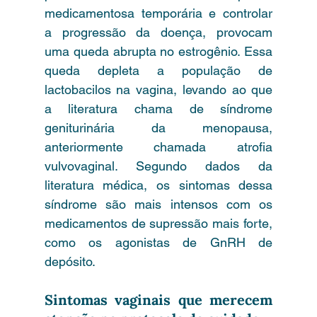
medicamentosa temporária e controlar 
a progressão da doença, provocam 
uma queda abrupta no estrogênio. Essa 
queda depleta a população de 
lactobacilos na vagina, levando ao que 
a literatura chama de síndrome 
geniturinária da menopausa, 
anteriormente chamada atrofia 
vulvovaginal. Segundo dados da 
literatura médica, os sintomas dessa 
síndrome são mais intensos com os 
medicamentos de supressão mais forte, 
como os agonistas de GnRH de 
depósito.
Sintomas vaginais que merecem 