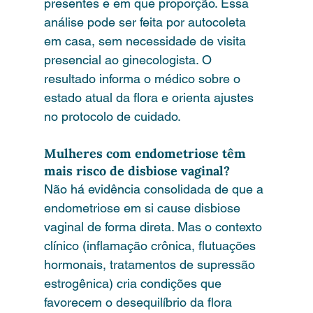
presentes e em que proporção. Essa 
análise pode ser feita por autocoleta 
em casa, sem necessidade de visita 
presencial ao ginecologista. O 
resultado informa o médico sobre o 
estado atual da flora e orienta ajustes 
no protocolo de cuidado.
Mulheres com endometriose têm 
mais risco de disbiose vaginal?
Não há evidência consolidada de que a 
endometriose em si cause disbiose 
vaginal de forma direta. Mas o contexto 
clínico (inflamação crônica, flutuações 
hormonais, tratamentos de supressão 
estrogênica) cria condições que 
favorecem o desequilíbrio da flora 