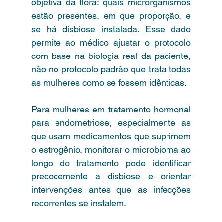
objetiva da flora: quais microrganismos 
estão presentes, em que proporção, e 
se há disbiose instalada. Esse dado 
permite ao médico ajustar o protocolo 
com base na biologia real da paciente, 
não no protocolo padrão que trata todas 
as mulheres como se fossem idênticas.
Para mulheres em tratamento hormonal 
para endometriose, especialmente as 
que usam medicamentos que suprimem 
o estrogênio, monitorar o microbioma ao 
longo do tratamento pode identificar 
precocemente a disbiose e orientar 
intervenções antes que as infecções 
recorrentes se instalem.