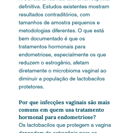
definitiva. Estudos existentes mostram 
resultados contraditórios, com 
tamanhos de amostra pequenos e 
metodologias diferentes. O que está 
bem documentado é que os 
tratamentos hormonais para 
endometriose, especialmente os que 
reduzem o estrogênio, afetam 
diretamente o microbioma vaginal ao 
diminuir a população de lactobacilos 
protetores.
Por que infecções vaginais são mais 
comuns em quem usa tratamento 
hormonal para endometriose?
Os lactobacilos que protegem a vagina 
dependem do estrogênio para se 