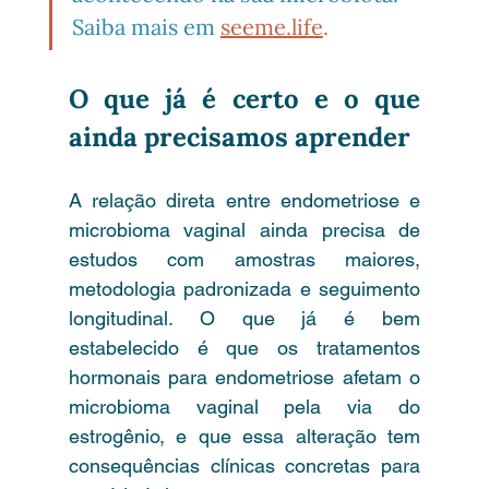
Saiba mais em 
seeme.life
.
O que já é certo e o que 
ainda precisamos aprender
A relação direta entre endometriose e 
microbioma vaginal ainda precisa de 
estudos com amostras maiores, 
metodologia padronizada e seguimento 
longitudinal. O que já é bem 
estabelecido é que os tratamentos 
hormonais para endometriose afetam o 
microbioma vaginal pela via do 
estrogênio, e que essa alteração tem 
consequências clínicas concretas para 