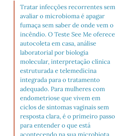
Tratar infecções recorrentes sem 
avaliar o microbioma é apagar 
fumaça sem saber de onde vem o 
incêndio. O Teste See Me oferece 
autocoleta em casa, análise 
laboratorial por biologia 
molecular, interpretação clínica 
estruturada e telemedicina 
integrada para o tratamento 
adequado. Para mulheres com 
endometriose que vivem em 
ciclos de sintomas vaginais sem 
resposta clara, é o primeiro passo 
para entender o que está 
acontecendo na sua microbiota. 