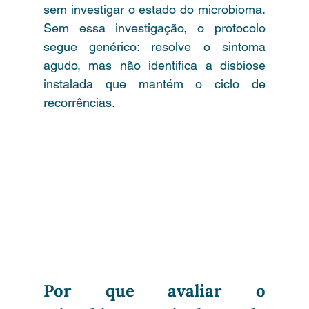
sem investigar o estado do microbioma. 
Sem essa investigação, o protocolo 
segue genérico: resolve o sintoma 
agudo, mas não identifica a disbiose 
instalada que mantém o ciclo de 
recorrências.
Por que avaliar o 