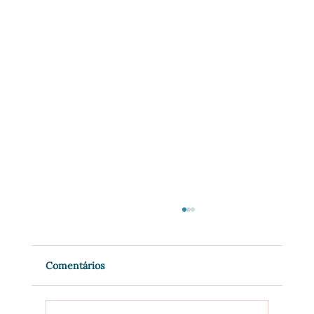
Comentários