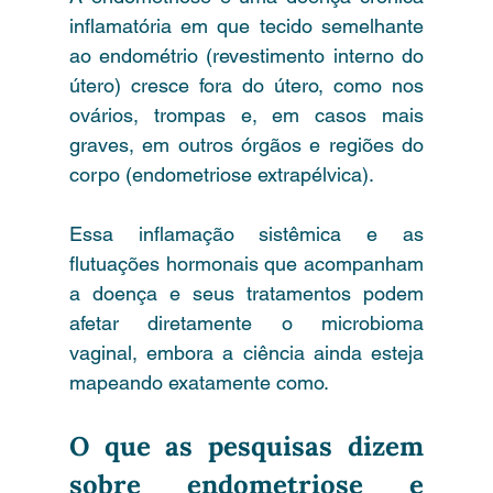
inflamatória em que tecido semelhante 
ao endométrio (revestimento interno do 
útero) cresce fora do útero, como nos 
ovários, trompas e, em casos mais 
graves, em outros órgãos e regiões do 
corpo (endometriose extrapélvica). 
Essa inflamação sistêmica e as 
flutuações hormonais que acompanham 
a doença e seus tratamentos podem 
afetar diretamente o microbioma 
vaginal, embora a ciência ainda esteja 
mapeando exatamente como.
O que as pesquisas dizem 
sobre endometriose e 