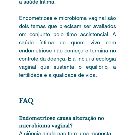
a saúde íntima.
Endometriose e microbioma vaginal são 
dois temas que precisam ser avaliados 
em conjunto pelo time assistencial. A 
saúde íntima de quem vive com 
endometriose não começa e termina no 
controle da doença. Ela inclui a ecologia 
vaginal que sustenta o equilíbrio, a 
fertilidade e a qualidade de vida.
FAQ 
(perguntas frequentes)
Endometriose causa alteração no 
microbioma vaginal?
A ciência ainda não tem uma resposta 