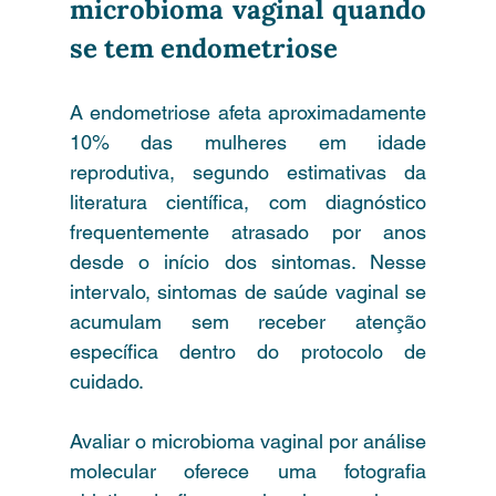
microbioma vaginal quando 
se tem endometriose
A endometriose afeta aproximadamente 
10% das mulheres em idade 
reprodutiva, segundo estimativas da 
literatura científica, com diagnóstico 
frequentemente atrasado por anos 
desde o início dos sintomas. Nesse 
intervalo, sintomas de saúde vaginal se 
acumulam sem receber atenção 
específica dentro do protocolo de 
cuidado.
Avaliar o microbioma vaginal por análise 
molecular oferece uma fotografia 