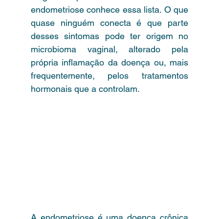
endometriose conhece essa lista. O que 
quase ninguém conecta é que parte 
desses sintomas pode ter origem no 
microbioma vaginal, alterado pela 
própria inflamação da doença ou, mais 
frequentemente, pelos tratamentos 
hormonais que a controlam.
A endometriose é uma doença crônica 