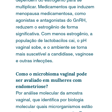
multiplicar. Medicamentos que induzem 
menopausa medicamentosa, como 
agonistas e antagonistas do GnRH, 
reduzem o estrogênio de forma 
significativa. Com menos estrogênio, a 
população de lactobacilos cai, o pH 
vaginal sobe, e o ambiente se torna 
mais suscetível a candidíase, vaginose 
e outras infecções.
Como o microbioma vaginal pode 
ser avaliado em mulheres com 
endometriose?
Por análise molecular da amostra 
vaginal, que identifica por biologia 
molecular quais microrganismos estão 