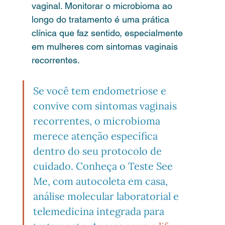
vaginal. Monitorar o microbioma ao 
longo do tratamento é uma prática 
clínica que faz sentido, especialmente 
em mulheres com sintomas vaginais 
recorrentes.
Se você tem endometriose e 
convive com sintomas vaginais 
recorrentes, o microbioma 
merece atenção específica 
dentro do seu protocolo de 
cuidado. Conheça o Teste See 
Me, com autocoleta em casa, 
análise molecular laboratorial e 
telemedicina integrada para 