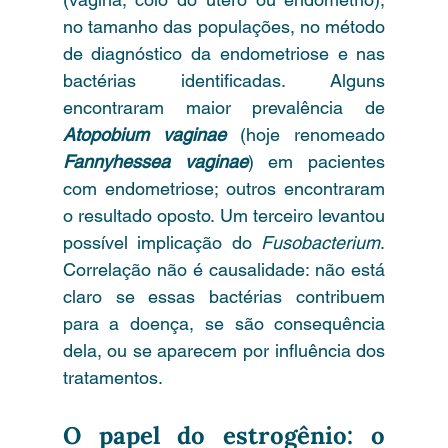
no tamanho das populações, no método 
de diagnóstico da endometriose e nas 
bactérias identificadas. Alguns 
encontraram maior prevalência de 
Atopobium vaginae
 (hoje renomeado 
Fannyhessea vaginae
) em pacientes 
com endometriose; outros encontraram 
o resultado oposto. Um terceiro levantou 
possível implicação do 
Fusobacterium
. 
Correlação não é causalidade: não está 
claro se essas bactérias contribuem 
para a doença, se são consequência 
dela, ou se aparecem por influência dos 
tratamentos.
O papel do estrogênio: o 